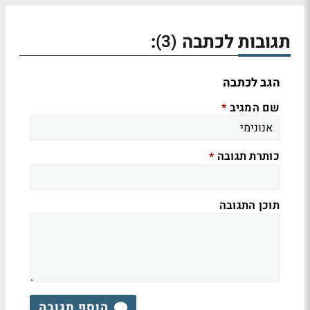
תגובות לכתבה
:
(3)
הגב לכתבה
שם המגיב
*
כותרת תגובה
*
תוכן התגובה
הוסף תגובה