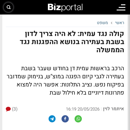
ראשי
משפט
קולה נגד עמית: לא היה צריך לדון
בשבת בעתירה בנושא ההפגנות נגד
הממשלה
הרכב בראשות עמית דן בחודש שעבר בשבת
בעתירה לגבי קיום הפגנה במוצ"ש, בנימוק שמדובר
בפיקוח נפש. נציב התלונות: אפשר היה למצוא
פתרונות דיוניים בלא חילול שבת
איתמר לוין
(3)
|
20/05/2026 16:19