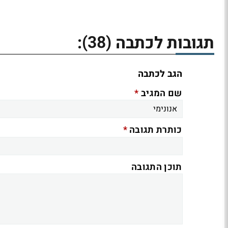
(38)
תגובות לכתבה
:
הגב לכתבה
*
שם המגיב
*
כותרת תגובה
תוכן התגובה