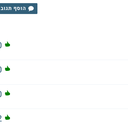
הוסף תגוב
0
0
0
2