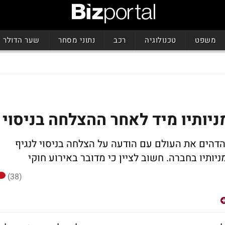
משפט
טכנולוגיה
רכב
נתוני מסחר
שער הדולר
ניותיו מיד לאחר ההצלחה בניסוי
הים את העולם עם הודעה על הצלחה בניסוי לנגיף
(38)