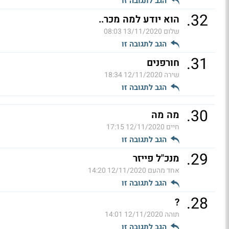
הגב לתגובה זו
.
32
הוא יודע למה מכר..
שלום
13/11/2020 08:03
הגב לתגובה זו
.
31
חורפנים
שירה
12/11/2020 18:34
הגב לתגובה זו
.
30
מה מה
חיים
12/11/2020 17:15
הגב לתגובה זו
.
29
מנכ"ל פייזר
אחד מהעם
12/11/2020 14:20
הגב לתגובה זו
.
28
?
תוהה
12/11/2020 14:01
הגב לתגובה זו