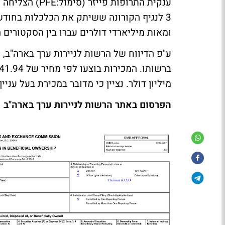
ענקית התרופות 
ומאות מיליארדי דולרים עברו בין הסקטורים 
מיליון דולר. נציין כי מדובר במכירת בעל ענ
הפרסום באתר הרשות לניירות ערך בארה"ב