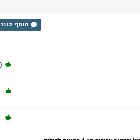
הוסף תגוב
0
1
1