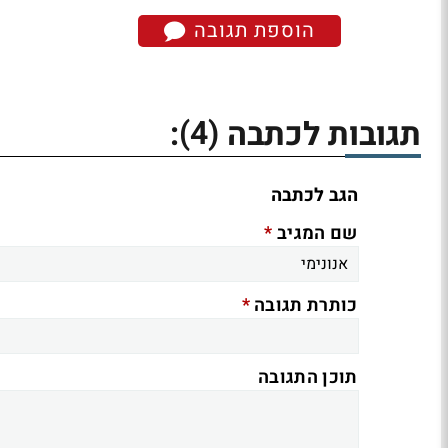
הוספת תגובה
(4)
תגובות לכתבה
:
הגב לכתבה
*
שם המגיב
*
כותרת תגובה
תוכן התגובה