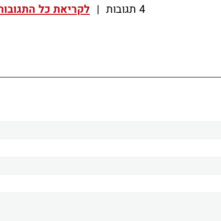
4 תגובות
|
לקריאת כל התגובות