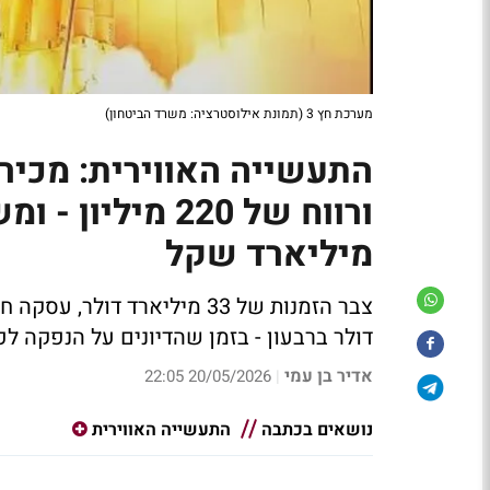
מערכת חץ 3 (תמונת אילוסטרציה: משרד הביטחון)
מיליארד שקל
דולר ברבעון - בזמן שהדיונים על הנפקה לפי שווי של עד 100 מ
אדיר בן עמי
20/05/2026 22:05
|
נושאים בכתבה
התעשייה האווירית