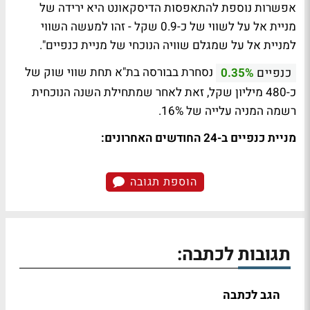
אפשרות נוספת להתאפסות הדיסקאונט היא ירידה של
מניית אל על לשווי של כ-0.9 שקל - זהו למעשה השווי
למניית אל על שמגלם שוויה הנוכחי של מניית כנפיים".
נסחרת בבורסה בת"א תחת שווי שוק של
כנפיים
0.35%
כ-480 מיליון שקל, זאת לאחר שמתחילת השנה הנוכחית
רשמה המניה עלייה של 16%.
מניית כנפיים ב-24 החודשים האחרונים:
הוספת תגובה
תגובות לכתבה:
הגב לכתבה