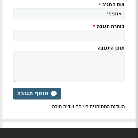
שם המגיב
*
כותרת תגובה
*
תוכן התגובה
הוסף תגובה
השדות המסומנים ב-
הם שדות חובה
*