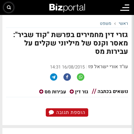
ראשי
משפט
גזרי דין מחמירים בפרשת "קוד שביר":
מאסר וקנס של מיליוני שקלים על
עבירות מס
עו"ד אורי ישראל פז
|
16/08/2015 14:31
נושאים בכתבה
גזר דין
עבירות מס
הוספת תגובה