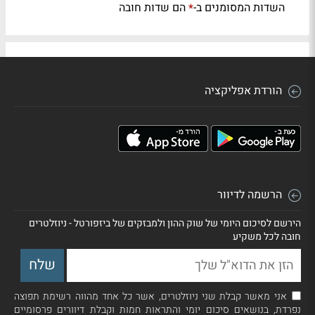
השדות המסומנים ב-
הם שדות חובה
*
הורדת אפליקציה
הרשמה לדיוור
הירשם לסיכום היומי של שוק ההון ולמבזקים של ביזפורטל - ניוזלטרים
חובה לכל משקיע
אני מאשר קבלת שני ניוזלטרים, אשר כל אחד מהווה רשימת תפוצה
נפרדת, בנושאים סיכום יומי והתראות חמות וקבלת דיוורים פרסומיים