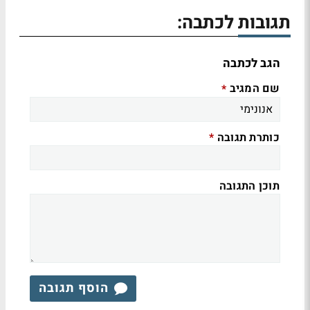
תגובות לכתבה:
הגב לכתבה
שם המגיב
*
כותרת תגובה
*
תוכן התגובה
הוסף תגובה