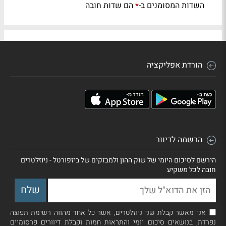
השדות המסומנים ב-
הם שדות חובה
*
הורדת אפליקציה
הרשמה לדיוור
הירשם לסיכום היומי של שוק ההון ולמבזקים של ביזפורטל - ניוזלטרים
חובה לכל משקיע
אני מאשר קבלת שני ניוזלטרים, אשר כל אחד מהווה רשימת תפוצה
נפרדת, בנושאים סיכום יומי והתראות חמות וקבלת דיוורים פרסומיים