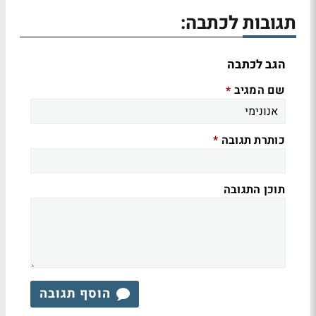
תגובות לכתבה:
הגב לכתבה
שם המגיב
*
כותרת תגובה
*
תוכן התגובה
הוסף תגובה