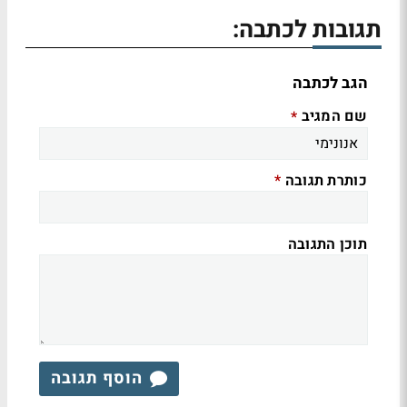
תגובות לכתבה:
הגב לכתבה
שם המגיב
*
כותרת תגובה
*
תוכן התגובה
הוסף תגובה