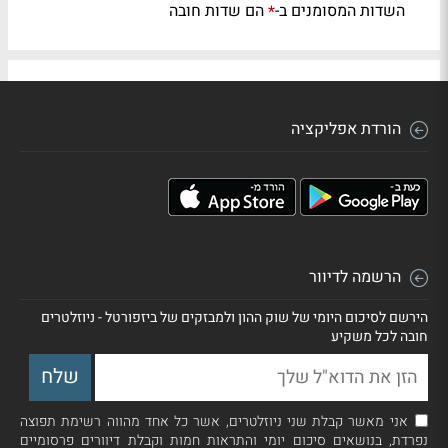
השדות המסומנים ב-
הם שדות חובה
*
הורדת אפליקציה
הרשמה לדיוור
הירשם לסיכום היומי של שוק ההון ולמבזקים של ביזפורטל - ניוזלטרים
חובה לכל משקיע
אני מאשר קבלת שני ניוזלטרים, אשר כל אחד מהווה רשימת תפוצה
נפרדת, בנושאים סיכום יומי והתראות חמות וקבלת דיוורים פרסומיים