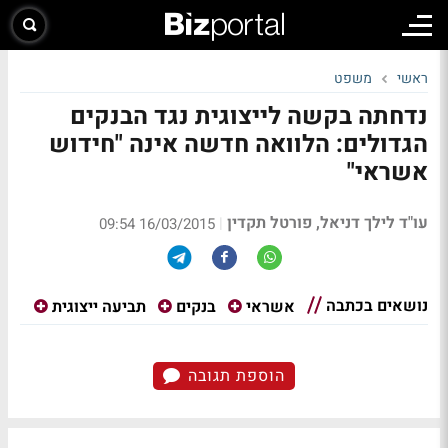
ראשי
משפט
נדחתה בקשה לייצוגית נגד הבנקים
הגדולים: הלוואה חדשה אינה "חידוש
אשראי"
עו"ד לילך דניאל, פורטל תקדין
|
16/03/2015 09:54
נושאים בכתבה
אשראי
בנקים
תביעה ייצוגית
הוספת תגובה