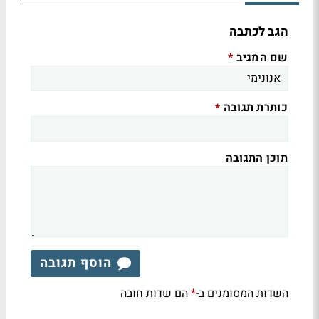
הגב לכתבה
שם המגיב
*
כותרת תגובה
*
תוכן התגובה
הוסף תגובה
השדות המסומנים ב-
הם שדות חובה
*