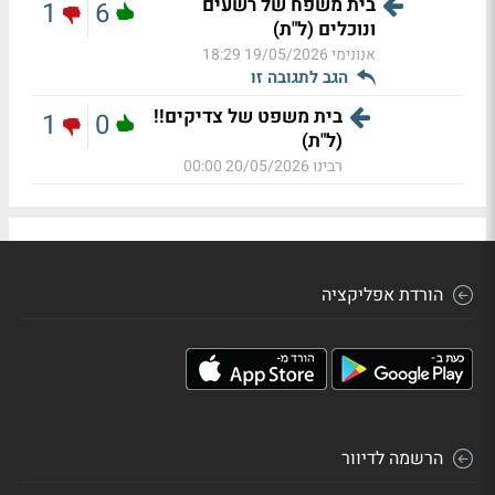
בית משפח של רשעים
1
6
ונוכלים (ל"ת)
אנונימי
19/05/2026 18:29
הגב לתגובה זו
בית משפט של צדיקים!!
1
0
(ל"ת)
רבינו
20/05/2026 00:00
הורדת אפליקציה
הרשמה לדיוור