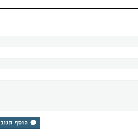
הוסף תגוב