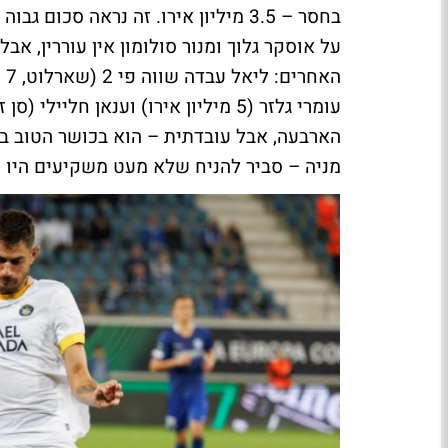
בחסר – 3.5 מיליון אירו. זה נראה ס
הארבעה, אבל עובדתית – הוא בכושר הטוב בי
מניה – סביר להניח שלא מעט משקיעים היו 