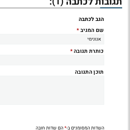
(1)
תגובות לכתבה
:
הגב לכתבה
*
שם המגיב
*
כותרת תגובה
תוכן התגובה
השדות המסומנים ב-
הם שדות חובה
*