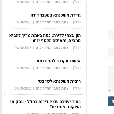
נדל"ן
צוות כתבי המדריכים
09/08/2026
|
|
גרירת משכנתא במעבר דירה
נדל"ן
צוות כתבי המדריכים
09/08/2026
|
|
הון עצמי לדירה: כמה באמת צריך להביא
מהבית, ומאיפה הכסף יגיע
נדל"ן
צוות כתבי המדריכים
09/08/2026
|
|
אישור עקרוני למשכנתא
נדל"ן
צוות כתבי המדריכים
09/08/2026
|
|
ריבית משכנתא לפי בנק
נדל"ן
צוות כתבי המדריכים
09/08/2026
|
|
ה
בחור ישיבה עם 9 דירות בחו"ל - עסק או
השקעה פסיבית?
משפט
עוזי גרסטמן