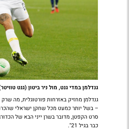
גנדלמן במדי גנט, מול ניר ביטון (גנט טוויטר)
– בשל יותר כמעט מכל שחקן ישראלי שהכרתם.
סרט הקפטן, מדובר בשרן ייני הבא של הכדור
כבר בגיל 21".