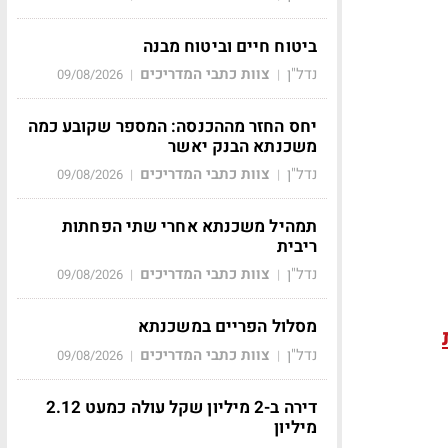
ביטוח חיים וביטוח מבנה
נדל"ן
צוות כתבי המדריכים
09/08/2026
|
|
יחס החזר מההכנסה: המספר שקובע כמה
משכנתא הבנק יאשר
נדל"ן
צוות כתבי המדריכים
09/08/2026
|
|
תמהיל משכנתא אחרי שתי הפחתות
ריבית
נדל"ן
צוות כתבי המדריכים
09/08/2026
|
|
מסלול הפריים במשכנתא
נדל"ן
צוות כתבי המדריכים
09/08/2026
|
|
דירה ב-2 מיליון שקל עולה כמעט 2.12
מיליון