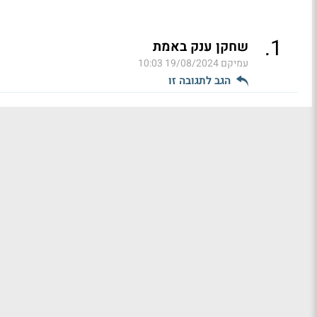
.
1
שחקן ענק באמת
עמיקם
19/08/2024 10:03
הגב לתגובה זו