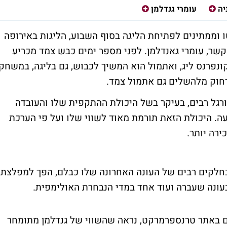
יה
עומרי גנדלמן
ו וממתינים לפתיחת הליגה בסוף השבוע, הליגות באירופה
קשר, עומרי גאנדלמן. לפני מספר ימים כבש צמד מכריע
פרנס ליג, ואתמול הוא המשיך לכבוש, גם בליגה, במשחק
רגל רבים, בעיקר בשל היכולת ההתקפית שלו והעובדה
. היכולת הזאת תורמת מאוד לשווי שלו ועל פי הערכת
ירה יותר.
בחלקים רבים של העונה האחרונה שלו כבלם, הפך למפלצת.
באתר טרנספרמרקט, נראה שהשווי של גנדלמן מתומחר