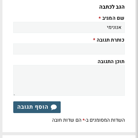
הגב לכתבה
שם המגיב
*
כותרת תגובה
*
תוכן התגובה
הוסף תגובה
השדות המסומנים ב-
הם שדות חובה
*