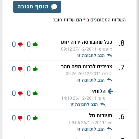
הוסף תגובה
השדות המסומנים ב-
הם שדות חובה
*
.
8
ככל שהבורסה ירדה יותר
0
0
אופטימי
27/12/2011 09:12
הגב לתגובה זו
.
7
צריכים לברוח מפה מהר
0
0
הזרים
26/12/2011 09:26
הגב לתגובה זו
הלוואי
0
0
מינה
26/12/2011 14:10
הגב לתגובה זו
.
6
תעודות סל
0
0
ישר
26/12/2011 09:06
הגב לתגובה זו