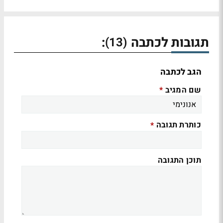
תגובות לכתבה
:
(13)
הגב לכתבה
שם המגיב
*
כותרת תגובה
*
תוכן התגובה