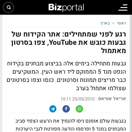
ראשי
בארץ
רגע לפני שמתחילים: אתר הקידוח של
גבעות כובש את YouTube, צפו בסרטון
מאתמול
גבעות מתחילה בימים אלה בביצוע מבחנים בקידוח
הנפט מגד 5 הממוקם ליד ראש העין. המשקיעים
כבר מריצים תמונות וסרטונים.
כנסו וצפו בסרטונים
שצולמו אתמול בערב
אריאל אטיאס
|
25/05/2010 10:11
בגבעות עולם אומנם ניסו להנמיך את הרעש הצפוי סביב
המבחנים במגד 5 ופרסמו הודעה מפורטת לגבי היערכות