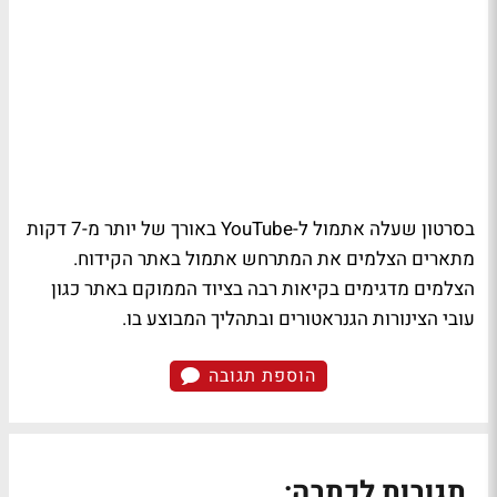
בסרטון שעלה אתמול ל-YouTube באורך של יותר מ-7 דקות
מתארים הצלמים את המתרחש אתמול באתר הקידוח.
הצלמים מדגימים בקיאות רבה בציוד הממוקם באתר כגון
עובי הצינורות הגנראטורים ובתהליך המבוצע בו.
הוספת תגובה
תגובות לכתבה: