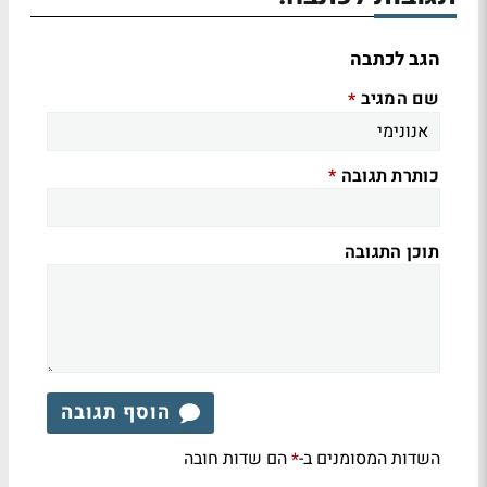
הגב לכתבה
שם המגיב
*
כותרת תגובה
*
תוכן התגובה
הוסף תגובה
השדות המסומנים ב-
הם שדות חובה
*