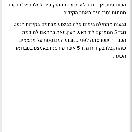
השותפות, אך הדבר לא מנע מהמשקיעים לעלות אל הרשת
תמונות וסרטונים מאתר הקידוח.
גבעות מתחילה בימים אלה בביצוע מבחנים בקידוח הנפט
מגד 5 הממוקם ליד ראש העין, זאת בהתאם לתוכנית
העבודה שפרסמה לפני כשבוע המבוססת על ממצאים
שהתקבלו בקידוח מגד 5 אשר פורסמו באמצע בפברואר
השנה.