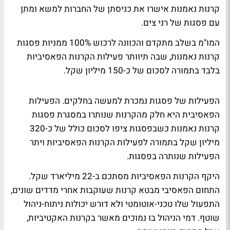
קרנות נאמנות אישרו את כניסתן של החברות למשא ומתן
עם פסגות של רני צים.
המו"מ בשלב מתקדם והכוונה לרכוש 100% ממניות פסגות
קרנות נאמנות, שבה תיוותר פעילות הקרנות הפאסיביות
בלבד בתמורה לסכום של כ-150 מיליון שקל.
הפעילות של פסגות נמכרת למעשה בחלקים. הפעילות
הפאסיבית היא חלק מהקרנות שנותרו במסגרת פסגות
קרנות נאמנות כשבפסגות ציפו לסכום כולל של כ-320
מיליון שקל בתמורה לפעילות הקרנות הפאסיביות ויתר
הפעילות שנותרה בפסגות.
היקף הקרנות הפאסיביות מסתכם ב-22 מיליארד שקל.
התחום הפאסיבי מבטא קרנות שעוקבות אחרי מדדים שונים,
התפעול שלו טכני-אוטומטי ולא דורש יכולות ניתוח-ניהול
שוטף. דמי הניהול בו נמוכים מאשר בקרנות האקטיביות,