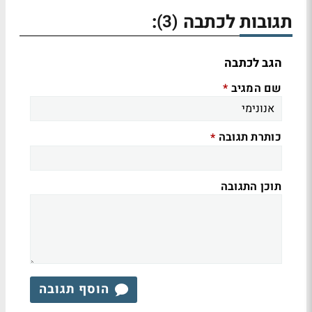
תגובות לכתבה
:
(3)
הגב לכתבה
שם המגיב
*
כותרת תגובה
*
תוכן התגובה
הוסף תגובה