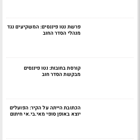
פרשת נטו פיננסים: המשקיעים נגד
מנהלי הסדר החוב
קורסת בחובות: נטו פיננסים
מבקשת הסדר חוב
הכתובת הייתה על הקיר: הפועלים
יוצא באופן סופי מאי.בי.אי חיתום