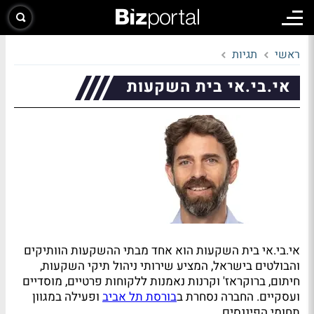
ראשי
תגיות
אי.בי.אי בית השקעות
אי.בי.אי בית השקעות הוא אחד מבתי ההשקעות הוותיקים
והבולטים בישראל, המציע שירותי ניהול תיקי השקעות,
חיתום, ברוקראז' וקרנות נאמנות ללקוחות פרטיים, מוסדיים
ועסקיים. החברה נסחרת ב
בורסת תל אביב
ופעילה במגוון
תחומי הפיננסים.