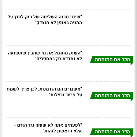
"שינוי מבנה השליטה של בזק לוחץ על
המניה באופן לא מוצדק"
"השוק מתגמל את מי שמבין שתשואה
לא נמדדת רק במספרים"
הכר את המומחה
"משברים הם הזדמנות, לכן צריך לשמור
על פיזור ונזילות"
הכר את המומחה
"לפעמים אתה לא שוחה נגד הזרם -
אלא הראשון לזהות"
הכר את המומחה