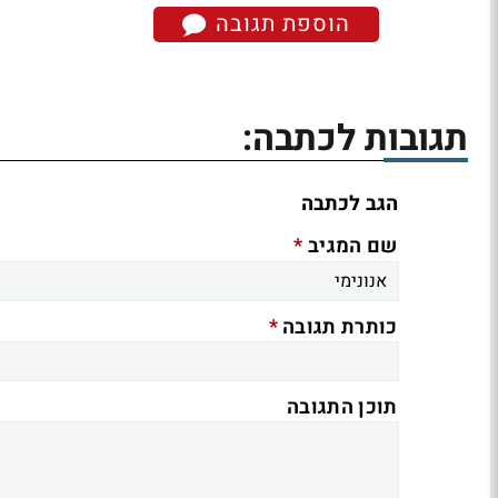
הוספת תגובה
תגובות לכתבה:
הגב לכתבה
*
שם המגיב
*
כותרת תגובה
תוכן התגובה