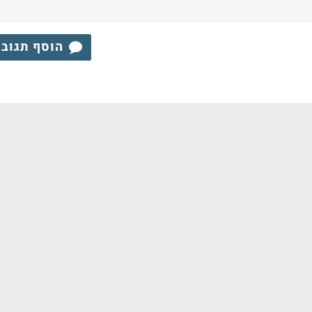
הוסף תגוב