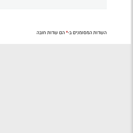
השדות המסומנים ב-
הם שדות חובה
*