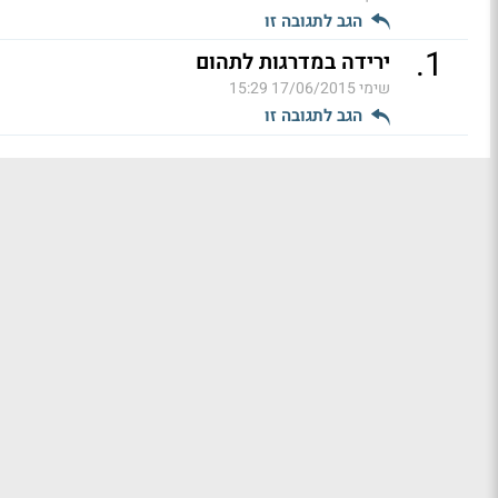
הגב לתגובה זו
.
1
ירידה במדרגות לתהום
שימי
17/06/2015 15:29
הגב לתגובה זו