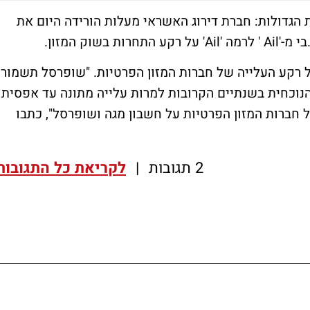
הגדולות: חברת דירוג האשראי מעלות הורידה היום את
תחרות בשוק המזון.
רקע העלייה של חברות המזון הפרטיות. "שופרסל תשמור
נוכחית בשנתיים הקרובות למרות עלייה מתונה עד אפסית
חברות המזון הפרטיות על חשבון מגה ושופרסל", כתבו
2 תגובות
|
לקריאת כל התגובות