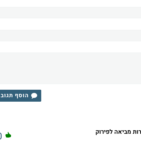
הוסף תגוב
רות מביאה לפירוק
0