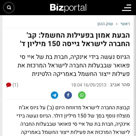
ראשי
שוק ההון
הבעת אמון בפעילות החשמל: קב'
החברה לישראל גייסה 150 מיליון ד'
הגיוס נעשה בידי אינקיה, חברת בת של איי סי
פאואר שבבעלות החברה לישראל המרכזת את
פעילות ייצור החשמל באמריקה הלטינית
סהר אביב
(1)
|
16/09/2013 18:04
קבוצת החברה לישראל מדווחת היום (ב') על גיוס אג"ח
מוצלח נוסף בסך של 150 מיליון דולר. הגיוס נעשה בידי
אינקיה, חברת בת של איי סי פאואר שבבעלות החברה
לישראל המרכזת את פעילות ייצור החשמל באמריקה