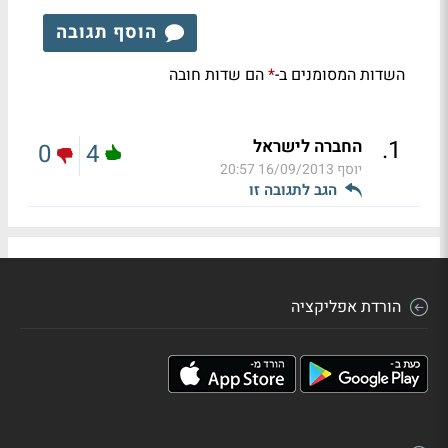
הוסף תגובה
השדות המסומנים ב-
הם שדות חובה
*
.
1
החברה לישראל
0
4
יוסף
16/09/2013 20:57
הגב לתגובה זו
הורדת אפליקציה