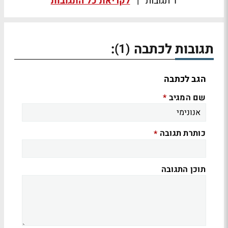
1 תגובות
|
לקריאת כל התגובות
תגובות לכתבה
:
(1)
הגב לכתבה
שם המגיב
*
כותרת תגובה
*
תוכן התגובה