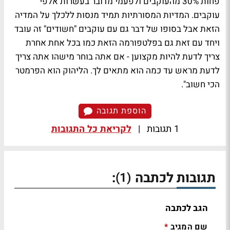
פחות 30% מהעוקבים ולפעמי מדובר בעשרות אלפי
עוקבים. המדיות המסורתיות תמיד מנסות ללכלך על המדיה
הזאת אבל בסופו של דבר גם עם עוקבים "חשודים" זה עובד
ויחד עם זאת גם בפלטפורמה הזאת כמו בכל אחת אחרת
צריך לדעת להיות מקצוען - אם אתה בוחר מישהו אתה צריך
לדעת מראש עד כמה הוא מתאים לך. הליהוק הוא הפרמטר
הכי חשוב".
הוספת תגובה
1 תגובות
|
לקריאת כל התגובות
תגובות לכתבה
:
(1)
הגב לכתבה
שם המגיב
*