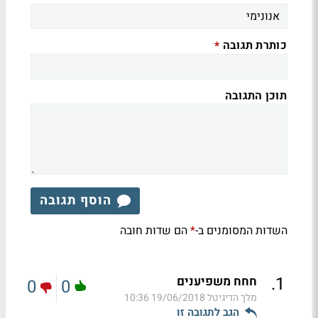
כותרת תגובה
*
תוכן התגובה
הוסף תגובה
השדות המסומנים ב-
הם שדות חובה
*
.
1
חחח משפיענים
0
0
מלך הדיגיטל
19/06/2018 10:36
הגב לתגובה זו