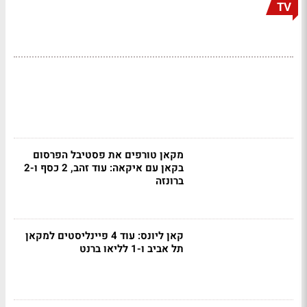
TV
מקאן טורפים את פסטיבל הפרסום
בקאן עם איקאה: עוד זהב, 2 כסף ו-2
ברונזה
קאן ליונס: עוד 4 פיינליסטים למקאן
תל אביב ו-1 לליאו ברנט