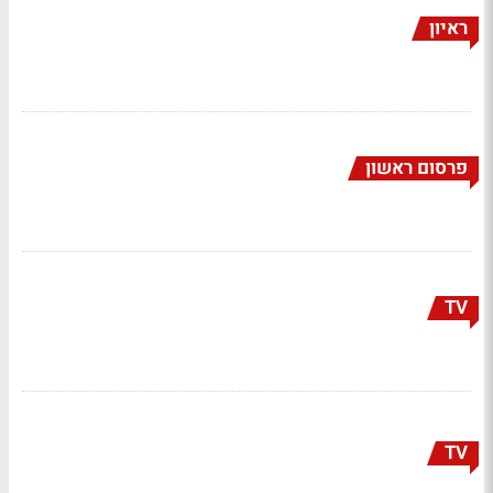
ראיון
פרסום ראשון
TV
TV