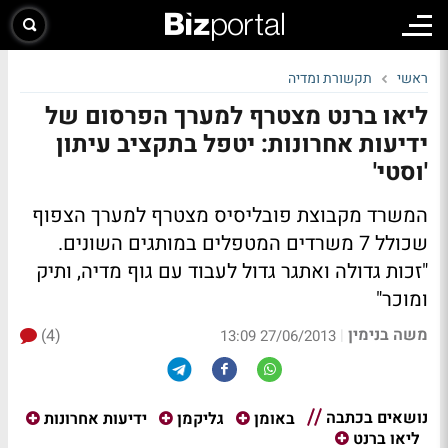
ראשי
תקשורת ומדיה
ליאו ברנט מצטרף למערך הפרסום של
ידיעות אחרונות: יטפל בתקציב עיתון
'וסטי'
המשרד מקבוצת פובליסיס מצטרף למערך הצפוף
שכולל 7 משרדים המטפלים במותגים השונים.
"זכות גדולה ואתגר גדול לעבוד עם גוף מדיה, ותיק
ומוכר"
משה בנימין
(4)
|
27/06/2013 13:09
נושאים בכתבה
באומן
גליקמן
ידיעות אחרונות
ליאו ברנט