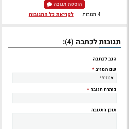
הוספת תגובה
4 תגובות
|
לקריאת כל התגובות
תגובות לכתבה
:
(4)
הגב לכתבה
שם המגיב
*
כותרת תגובה
*
תוכן התגובה