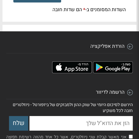
השדות המסומנים ב-
הם שדות חובה
*
הורדת אפליקציה
הרשמה לדיוור
הירשם לסיכום היומי של שוק ההון ולמבזקים של ביזפורטל - ניוזלטרים
חובה לכל משקיע
אני מאשר קבלת שני ניוזלטרים, אשר כל אחד מהווה רשימת תפוצה