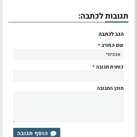
תגובות לכתבה:
הגב לכתבה
שם המגיב
*
כותרת תגובה
*
תוכן התגובה
הוסף תגובה