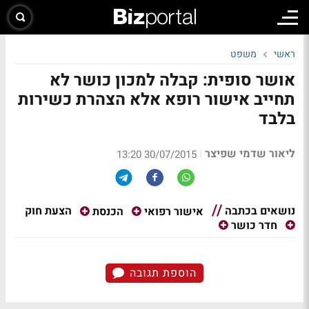
ראשי
משפט
אושר סופית: קבלה למכון כושר לא
תחייב אישור רופא אלא הצהרת כשירות
בלבד
ליאור שדמי שפיצר
|
30/07/2015 13:20
נושאים בכתבה
הצעת חוק
אישור רפואי
הכנסת
חדר כושר
הוספת תגובה