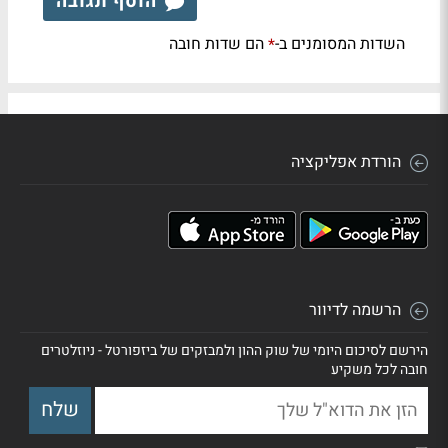
הוסף תגובה
השדות המסומנים ב-
הם שדות חובה
*
הורדת אפליקציה
הרשמה לדיוור
הירשם לסיכום היומי של שוק ההון ולמבזקים של ביזפורטל - ניוזלטרים
חובה לכל משקיע