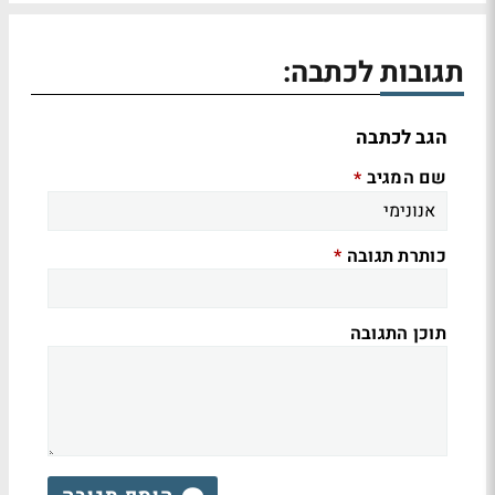
תגובות לכתבה:
הגב לכתבה
שם המגיב
*
כותרת תגובה
*
תוכן התגובה