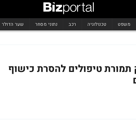
משפט
טכנולוגיה
רכב
נתוני מסחר
שער הדולר
תמורת טיפולים להסרת כישוף