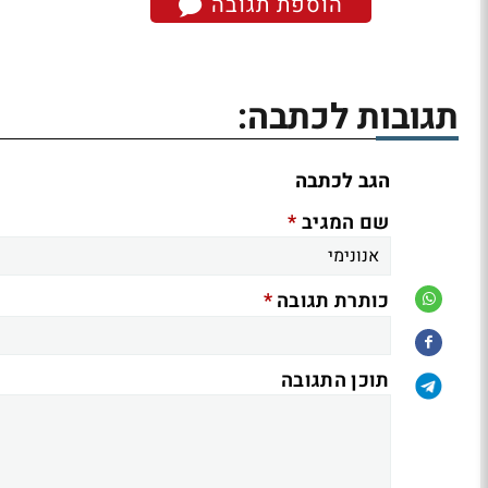
הוספת תגובה
תגובות לכתבה:
הגב לכתבה
*
שם המגיב
*
כותרת תגובה
תוכן התגובה