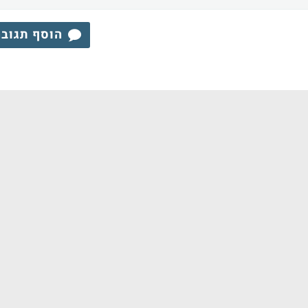
הוסף תגוב