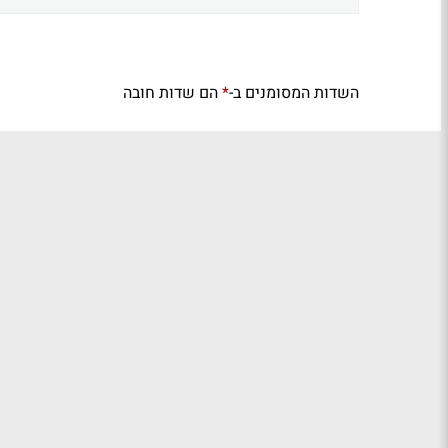
השדות המסומנים ב-
הם שדות חובה
*