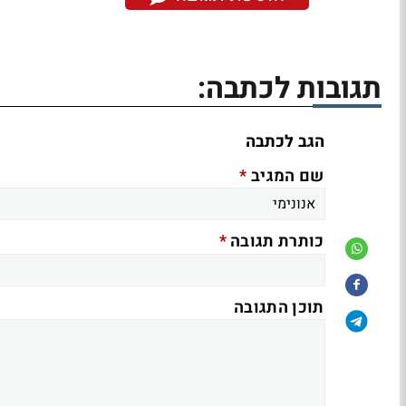
תגובות לכתבה:
הגב לכתבה
*
שם המגיב
*
כותרת תגובה
תוכן התגובה