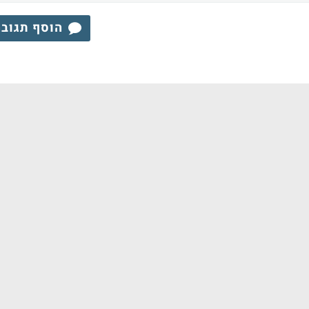
הוסף תגוב