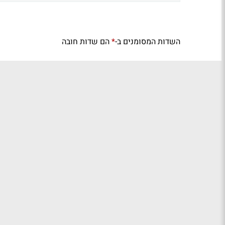
השדות המסומנים ב-
הם שדות חובה
*