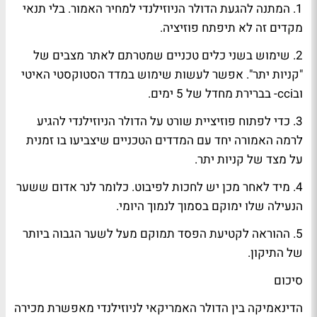
1. המתנה להגעת הדולר הניוזילנדי למחיר האמור. בלי תנאי
מקדים זה לא תיפתח פוזיציה.
2. שימוש בשני כלים טכניים שמטרתם לאתר מצבים של
"קניות יתר". אפשר לעשות שימוש במדד הסטוקסטי האיטי
ובcci- בברירת מחדל של 5 ימים.
3. כדי לפתוח פוזיציית שורט על הדולר הניוזילנדי להגיע
לרמה האמורה יחד עם המדדים הטכניים שיצביעו בו זמנית
על מצד של קניות יתר.
4. מיד לאחר מכן יש לחכות לפיבוט. כלומר לנר אדום ששער
הנעילה שלו ימוקם בסמוך לנמוך היומי.
5. ההוראה לקטיעת הפסד תמוקם מעל לשער הגבוה ביותר
של התיקון.
סיכום
הדינאמיקה בין הדולר האמריקאי לניוזילנדי מאפשרת מכירה