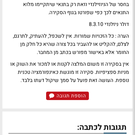
בחסר של הניוזילנדי וזאת רק בתנאי שיתקיימו מלוא
התנאים לכך כפי שפורטו בגוף הסקירה.
דולר ניזלנדי 8.3.10
הערה : כל הזכויות שמורות. אין לשכפל, להעתיק, לתרגם,
לצלם, להקליט או להעביר בכל צורה שהיא כל חלק מן
החומר אלא באישור מפורש בכתב מן המחבר.
אין בסקירה זו משום המלצה לקנות או למכור את השוק או
מניות ספציפיות. סקירה זו מוגשת כאינפורמציה טכנית
נוספת. העושה זאת פועל על סמך שיקול דעתו בלבד.
הוספת תגובה
תגובות לכתבה: