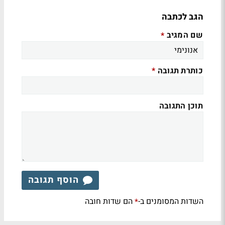
הגב לכתבה
שם המגיב
*
כותרת תגובה
*
תוכן התגובה
הוסף תגובה
השדות המסומנים ב-
הם שדות חובה
*