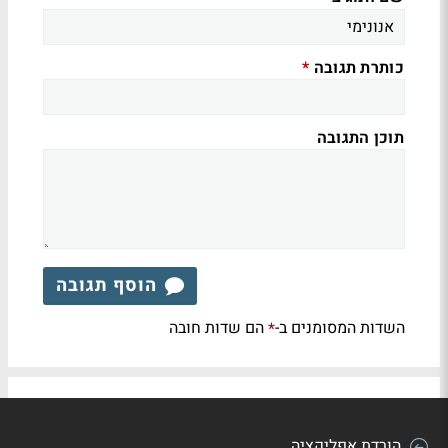
כותרת תגובה
*
תוכן התגובה
הוסף תגובה
השדות המסומנים ב-
הם שדות חובה
*
הורדת אפליקציה