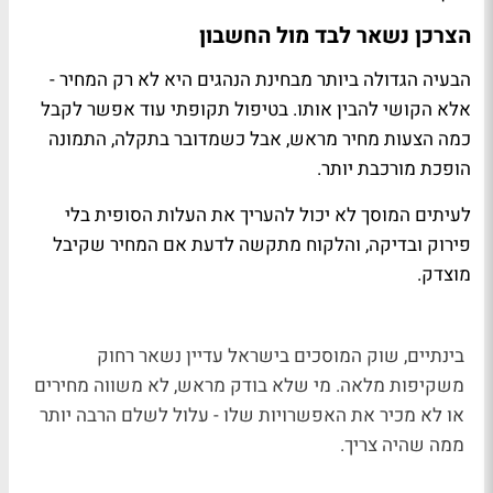
הצרכן נשאר לבד מול החשבון
הבעיה הגדולה ביותר מבחינת הנהגים היא לא רק המחיר -
אלא הקושי להבין אותו. בטיפול תקופתי עוד אפשר לקבל
כמה הצעות מחיר מראש, אבל כשמדובר בתקלה, התמונה
הופכת מורכבת יותר.
לעיתים המוסך לא יכול להעריך את העלות הסופית בלי
פירוק ובדיקה, והלקוח מתקשה לדעת אם המחיר שקיבל
מוצדק.
בינתיים, שוק המוסכים בישראל עדיין נשאר רחוק
משקיפות מלאה. מי שלא בודק מראש, לא משווה מחירים
או לא מכיר את האפשרויות שלו - עלול לשלם הרבה יותר
ממה שהיה צריך.