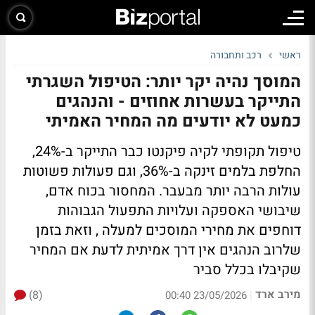
ראשי
רכב ותחבורה
המוסך נהיה יקר יותר: הטיפול השגרתי
התייקר בעשרות אחוזים - והנהגים
כמעט לא יודעים מה המחיר האמיתי
טיפול תקופתי לקיה פיקנטו כבר התייקר ב-24%,
החלפת בלמים זינקה ב-36%, וגם פעולות פשוטות
עולות הרבה יותר מבעבר. המחסור בכוח אדם,
שיבושי האספקה ועלויות התפעול הגבוהות
דוחפים את מחירי המוסכים למעלה , וזאת בזמן
שלרוב הנהגים אין דרך אמיתית לדעת אם המחיר
שקיבלו בכלל סביר
מירב ארד
(8)
|
23/05/2026 00:40