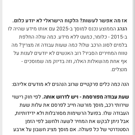
אז מה אפשר לעשות? הלקוח הישראלי לא יודע כלום.
הנהג
הממוצע נכנס למוסך ב-2025 עם אותו מידע שהיה לו
ב-2015 - כלומר, כמעט ללא מידע. כמה עולה החלפת
בלמים לסוג הרכב שלו? כמה שעות עבודה זה מצריך? מה
טווח המחירים הסביר? רוב האנשים לא יודעים לענות על
אף אחת מהשאלות האלה, וזה בדיוק מה שמוסכים -
מנצלים.
הנה כמה כלים פרקטיים שרוב הנהגים לא מודעים אליהם:
שעת עבודה מפורסמת - ויש לדרוש אותה.
לפי חוק רישוי
שירותי רכב, מוסך מורשה חייב לפרסם את עלות שעת
העבודה שלו. בפועל הרשימות מסורבלות ולא ידידותיות,
אבל ניתן לבקש את המחיר לשעה ולחשב לפי הזמן
הסטנדרטי של כל פעולה. אם מוסך מציג חשבון על ארבע