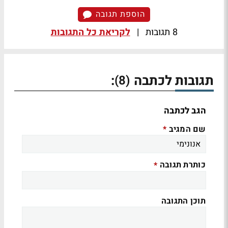
הוספת תגובה
8 תגובות
|
לקריאת כל התגובות
תגובות לכתבה
:
(8)
הגב לכתבה
שם המגיב
*
כותרת תגובה
*
תוכן התגובה