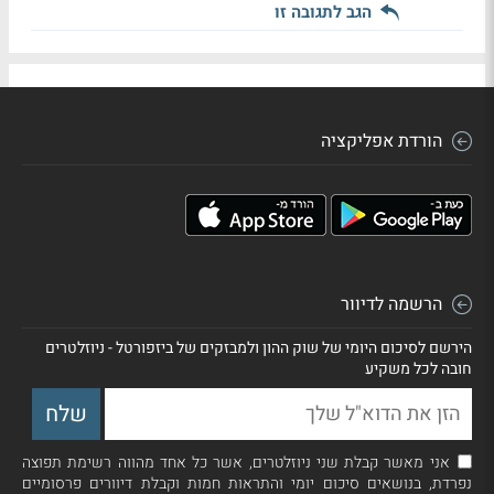
הגב לתגובה זו
הורדת אפליקציה
הרשמה לדיוור
הירשם לסיכום היומי של שוק ההון ולמבזקים של ביזפורטל - ניוזלטרים
חובה לכל משקיע
אני מאשר קבלת שני ניוזלטרים, אשר כל אחד מהווה רשימת תפוצה
נפרדת, בנושאים סיכום יומי והתראות חמות וקבלת דיוורים פרסומיים