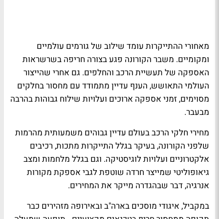
מאחורי ההתייקרות עומד שילוב של גורמים עולמיים
ומקומיים. משבר הקורונה פגע בצורה חריפה בשרשראות
האספקה של תעשיית הרכב והחלפים. גם אחרי שהייצור
העולמי התאושש, הענף עדיין מתמודד עם מחסור בחלקים
מסוימים, זמני אספקה ארוכים ועלויות שילוח גבוהות בהרבה
מבעבר.
מחירי חלקי הרכב בעולם עדיין גבוהים משמעותית מהרמות
שלפני הקורונה, בעיקר בגלל התייקרות מתכות, רכיבים
אלקטרוניים ועלויות לוגיסטיקה. וגם בגלל מלחמות ומצב
גיאופוליטי שמייצר חרדה שוטפת לגבי אספקת מקורות
אנרגיה, דבר שבהגדרה מייקר את המחירים.
במקביל, איגודי מוסכים בארה"ב ובאירופה מזהירים כבר