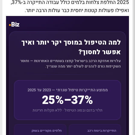
2025 החלפת צלחות בלמים כולל עבודה התייקרה ב-37%,
ואפילו פעולות קטנות יחסית כבר עולות הרבה יותר.