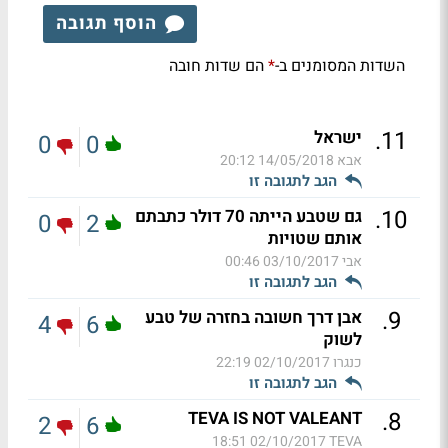
הוסף תגובה
השדות המסומנים ב-
הם שדות חובה
*
.
11
ישראל
0
0
אבא
14/05/2018 20:12
הגב לתגובה זו
.
10
גם שטבע הייתה 70 דולר כתבתם
0
2
אותם שטויות
אבי
03/10/2017 00:46
הגב לתגובה זו
.
9
אבן דרך חשובה בחזרה של טבע
4
6
לשוק
כנגרו
02/10/2017 22:19
הגב לתגובה זו
.
8
TEVA IS NOT VALEANT
2
6
02/10/2017 18:51
TEVA