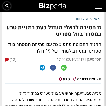
ראשי
שוק ההון
זו הסיבה לראלי הגדול כעת במניית טבע
במסחר בוול סטריט
המניה החבוטה מתפוצצת עם פתיחת המסחר בוול
סטריט ומתקרב למחיר של 19 דולר
יוסי פינק
(12)
|
02/10/2017 17:00
נושאים בכתבה
טבע
מניית טבע זינקה אמש 5% בוול סטריט במחזור גדול
מהממוצע. הסיבה המרכזית למהלך החד קשורה להודעה