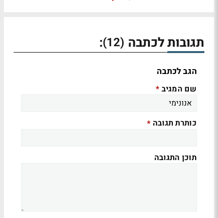
תגובות לכתבה
:
(12)
הגב לכתבה
שם המגיב
*
כותרת תגובה
*
תוכן התגובה