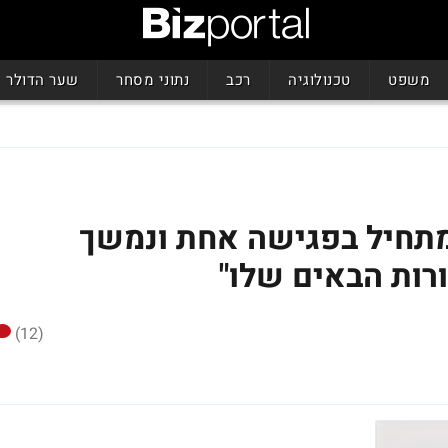
משפט
טכנולוגיה
רכב
נתוני מסחר
שער הדולר
מתחיל בפגישה אחת ונמשך
ורות הבאים שלו"
(12)