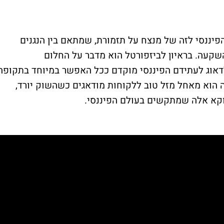
פיננסי לזה של מנצח על תזמורת, שמתאם בין הנגנים
השקעה. בראיון לביזפורטל הוא מדבר על החלום
לדאוג לעתידם הפיננסי מוקדם ככל האפשר במיוחד בתקופה
ה הוא מאחל מזל טוב ללקוחות מודאגים כשהשוק יורד,
וקא אלה שמתקשים בעולם הפיננסי.