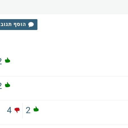
הוסף תגוב
2
2
4
2