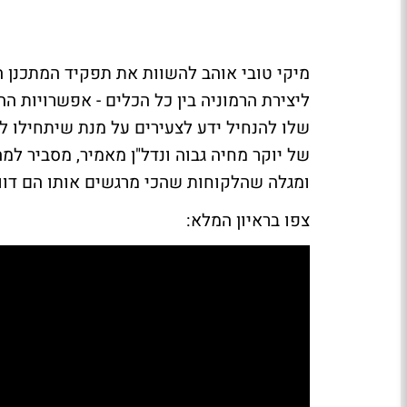
מיקי טובי אוהב להשוות את תפקיד המתכנן ה
ליצירת הרמוניה בין כל הכלים - אפשרויות ה
שלו להנחיל ידע לצעירים על מנת שיתחילו 
של יוקר מחיה גבוה ונדל"ן מאמיר, מסביר למ
ומגלה שהלקוחות שהכי מרגשים אותו הם דו
צפו בראיון המלא: