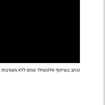
נכתב בשיתוף אלטשולר שחם ללא מעורבות ב