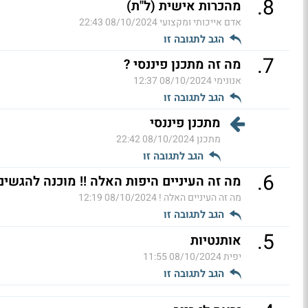
.
8
מהכרות אישית (ל"ת)
אדם אייכותי ומקצועי
08/10/2024 22:43
הגב לתגובה זו
.
7
מה זה מתכנן פיננסי ?
אנונימי
08/10/2024 12:37
הגב לתגובה זו
מתכנן פיננסי
מתכנן
08/10/2024 22:42
הגב לתגובה זו
.
6
מה זה העיניים היפות האלה !! מוכנה להגשים
מה זה העיניים האלה !
08/10/2024 12:19
הגב לתגובה זו
.
5
אותנטיות
יפית
08/10/2024 11:55
הגב לתגובה זו