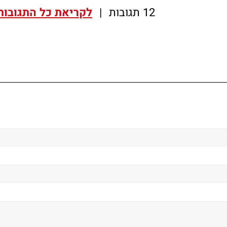
12 תגובות
|
לקריאת כל התגובות