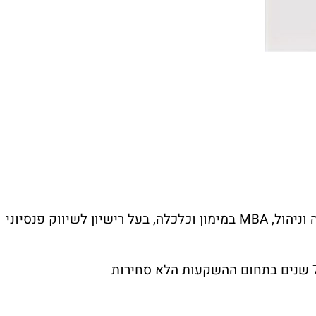
וניהול,
MBA
במימון וכלכלה, בעל רישיון לשיווק פנסיוני