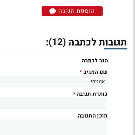
הוספת תגובה
(12)
תגובות לכתבה
:
הגב לכתבה
*
שם המגיב
*
כותרת תגובה
תוכן התגובה