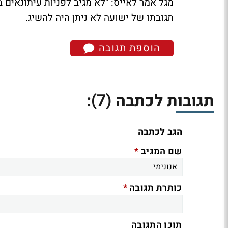
מגל אמר לאייס: "לא מגיב לפניות עיתונאים 
תגובתו של ישועה לא ניתן היה להשיג.
הוספת תגובה
(7)
תגובות לכתבה
:
הגב לכתבה
*
שם המגיב
*
כותרת תגובה
תוכן התגובה