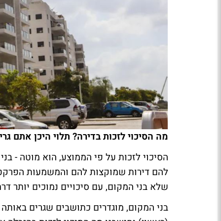
מה הסיכוי לזכות בדירה? תלוי היכן אתם גרי
הסיכוי לזכות על פי הממוצע, הוא מוטה - בנ
להם דירות שמוקצות להם והמשמעות הפרקטי
שלא בני המקום, עם סיכויים נמוכים יותר דר