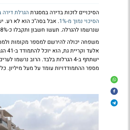
הסיכויים לזכות בדירה במסגרת
הגרלת דירה 
הסיכוי נמוך מ-1%
שנרשמו להגרלה. תעשו חשבון ותקבלו כ-8%-9%.
משפחה יכולה להירשם למספר מקומות ולמספ
אלעד 
ישתתף ב-4 הגרלות בלבד. הרוב נרשמו
מספר ההתמודדויות עומד על מעל מיליון. כל משפח