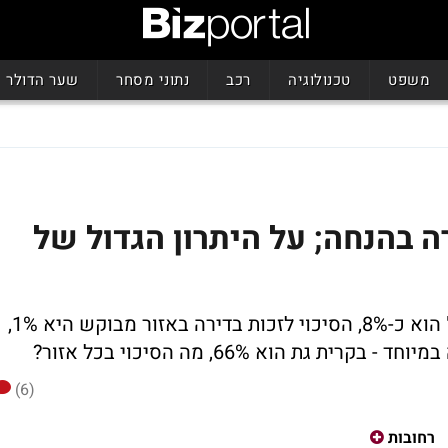
משפט
טכנולוגיה
רכב
נתוני מסחר
שער הדולר
זכות בדירה בהנחה; על היתרון הגדול של
הסיכוי לזכות בדירה בתוכנית "דירה בהנחה" הוא כ-8%, הסיכוי לזכות בדירה באזור מבוקש היא 1%,
גת הוא 66%, מה הסיכוי בכל אזור?
(6)
רחובות