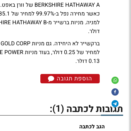
דולר.
0.13 דולר.
הוספת תגובה
(1)
תגובות לכתבה
:
הגב לכתבה