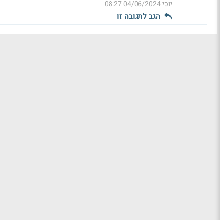
יוסי
04/06/2024 08:27
הגב לתגובה זו