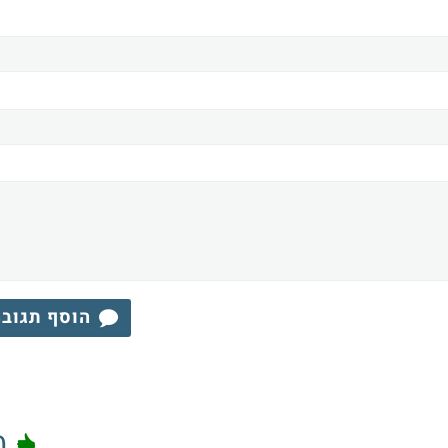
הוסף תגוב