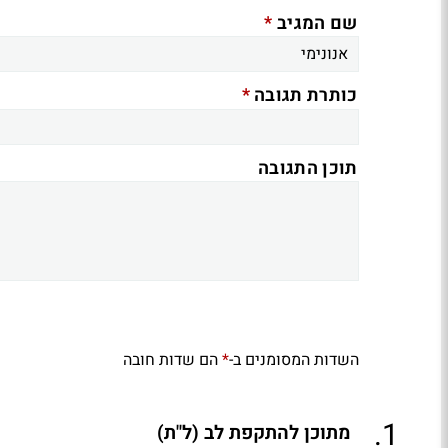
*
שם המגיב
*
כותרת תגובה
תוכן התגובה
השדות המסומנים ב-
הם שדות חובה
*
.
1
מתוכן להתקפת לב (ל"ת)