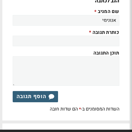
הגב לכתבה
שם המגיב
*
כותרת תגובה
*
תוכן התגובה
הוסף תגובה
השדות המסומנים ב-
הם שדות חובה
*