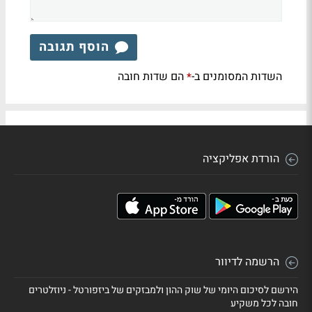
הוסף תגובה
השדות המסומנים ב-
הם שדות חובה
*
הורדת אפליקציה
הרשמה לדיוור
הירשם לסיכום היומי של שוק ההון ולמבזקים של ביזפורטל - ניוזלטרים
חובה לכל משקיע