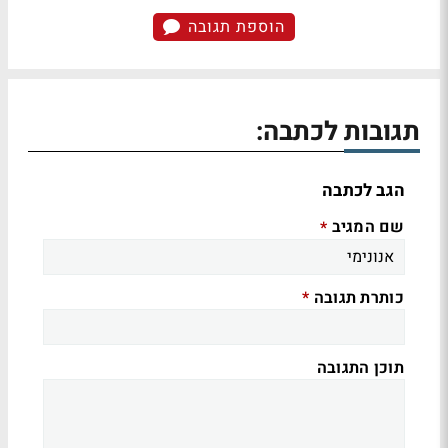
הוספת תגובה
תגובות לכתבה:
הגב לכתבה
שם המגיב
*
כותרת תגובה
*
תוכן התגובה