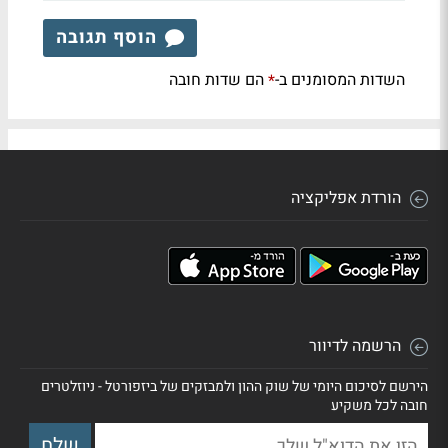
הוסף תגובה
השדות המסומנים ב-
הם שדות חובה
*
הורדת אפליקציה
הרשמה לדיוור
הירשם לסיכום היומי של שוק ההון ולמבזקים של ביזפורטל - ניוזלטרים
חובה לכל משקיע