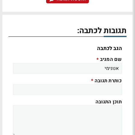
תגובות לכתבה:
הגב לכתבה
שם המגיב
*
כותרת תגובה
*
תוכן התגובה