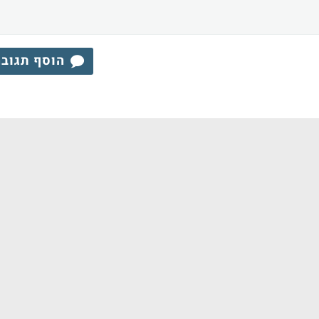
הוסף תגוב