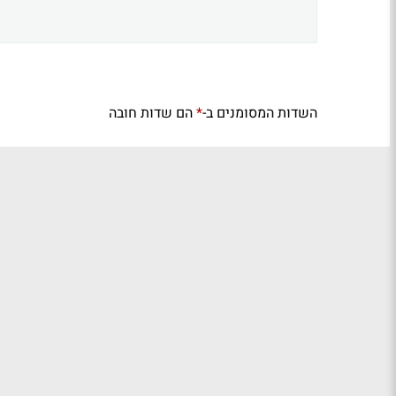
השדות המסומנים ב-
הם שדות חובה
*