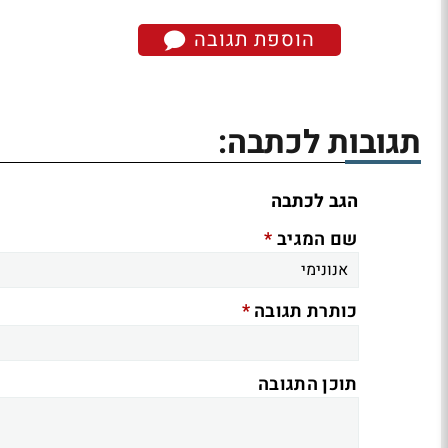
הוספת תגובה
תגובות לכתבה:
הגב לכתבה
*
שם המגיב
*
כותרת תגובה
תוכן התגובה