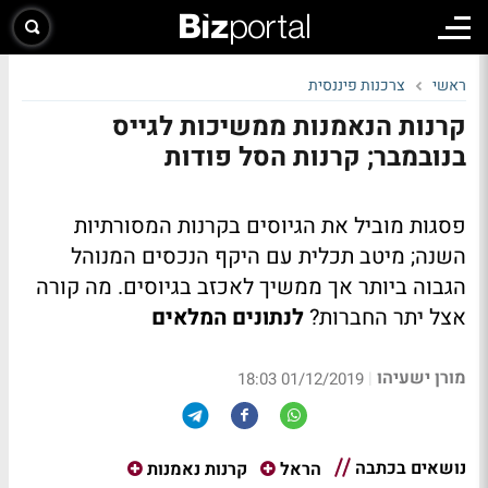
ראשי
צרכנות פיננסית
קרנות הנאמנות ממשיכות לגייס
בנובמבר; קרנות הסל פודות
פסגות מוביל את הגיוסים בקרנות המסורתיות
השנה; מיטב תכלית עם היקף הנכסים המנוהל
הגבוה ביותר אך ממשיך לאכזב בגיוסים. מה קורה
אצל יתר החברות?
לנתונים המלאים
מורן ישעיהו
|
01/12/2019 18:03
נושאים בכתבה
הראל
קרנות נאמנות