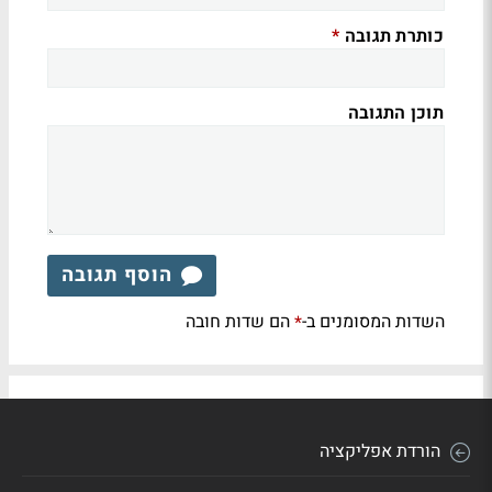
כותרת תגובה
*
תוכן התגובה
הוסף תגובה
השדות המסומנים ב-
הם שדות חובה
*
הורדת אפליקציה