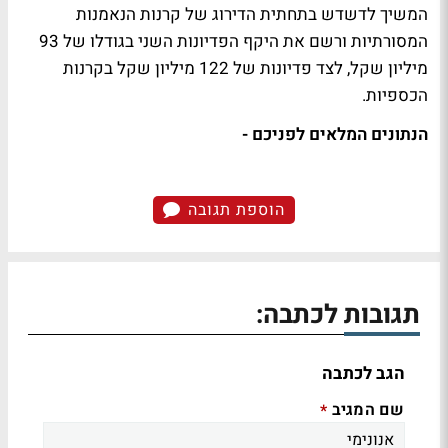
המשיך לדשדש בתחתית הדירוג של קרנות הנאמנות
המסורתיות ורשם את היקף הפדיונות השני בגודלו של 93
מיליון שקל, לצד פדיונות של 122 מיליון שקל בקרנות
הכספיות.
הנתונים המלאים לפניכם -
הוספת תגובה
תגובות לכתבה:
הגב לכתבה
שם המגיב
*