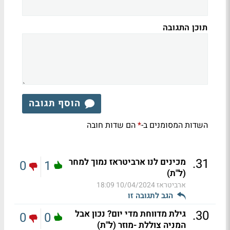
תוכן התגובה
הוסף תגובה
השדות המסומנים ב-
הם שדות חובה
*
.
31
מכינים לנו ארביטראז נמוך למחר
0
1
(ל"ת)
ארביטראז
10/04/2024 18:09
הגב לתגובה זו
.
30
גילת מדווחת מדי יום? נכון אבל
0
0
המניה צוללת -מוזר (ל"ת)