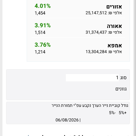
4.01%
אזורים
אלפי ₪: 25,147,512
1,454
3.91%
אאורה
אלפי ₪: 31,374,437
1,514
3.76%
אמפא
אלפי ₪: 13,304,284
1,214
סוג
גוונים
גודל קוביית נייר הערך נקבע עפ"י תמורת הנייר
-5%
+5%
06/08/2026
|