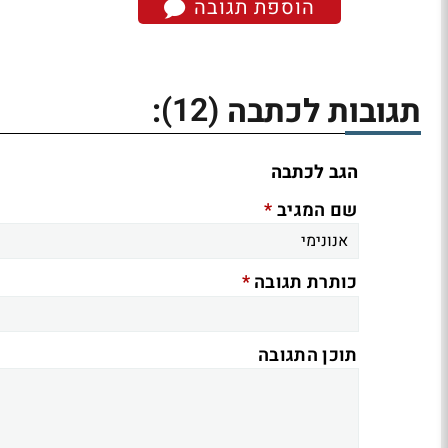
הוספת תגובה
(12)
תגובות לכתבה
:
הגב לכתבה
*
שם המגיב
*
כותרת תגובה
תוכן התגובה