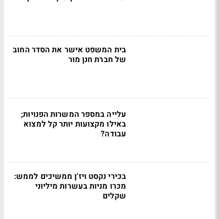
בית המשפט אישר את הסדר החוב
של חברת חנן מור
עלייה במספר המשרות הפנויות;
באילו מקצועות יותר קל למצוא
עבודה?
בכירי נקסט ויז'ן ממשיכים לממש:
מכרו מניות בעשרות מיליוני
שקלים