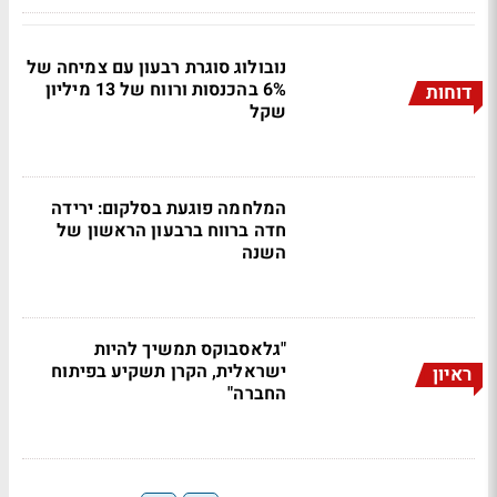
נובולוג סוגרת רבעון עם צמיחה של
6% בהכנסות ורווח של 13 מיליון
דוחות
שקל
המלחמה פוגעת בסלקום: ירידה
חדה ברווח ברבעון הראשון של
השנה
"גלאסבוקס תמשיך להיות
ישראלית, הקרן תשקיע בפיתוח
ראיון
החברה"