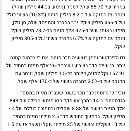
במחיר של 55.70 שקל למניה (מימש בכ-44 מיליון שקל)
ונותר עם החזקה של כ-8.2 מיליון מניות (10.3%) בשווי כולל
של כ-455 מיליון שקל. יו"ר החברה והמייסד שלה, חן גולן,
מימש באותו שער כ-425 אלף מניות בכ-23.7 מיליון שקל
ונותר עם החזקה של 6.7% בחברה בשווי של כ-305 מיליון
שקל.
גם הדירקטור נחמן בנשעיה מכר מניות, אם כי בכמות קטנה
יותר. בנשעיה מכר בשבוע שעבר כ-26 אלף מניות במחיר של
57.91 שקל למניה, כלומר בכ-1.5 מיליון שקל, ונותר עם
החזקה של כ-3.5% בחברה בשווי של כ-170 אלף שקל.
נזכיר כי גרוסמן כבר מכר בשנה שעברה מניות במספר
הזדמנויות. ב-14 במרץ אשתקד הוא מימש חבילה של-843
אלף מניות בשער של 8.88 שקלים ובתמורה כוללת של 7.4
מיליון שקל. בהמשך החודש מכר 2.5 מיליון מניות במחיר
של 10 שקלים ובשווי של 25 מיליון שקל ונשאר אז עם 1.5