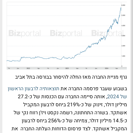
גרף מניית החברה מאז החלה להיסחר בבורסה בתל אביב
בשבוע שעבר פרסמה החברה את
תוצאותיה לרבעון הראשון
של 2024
, אותה סיימה החברה עם הכנסות של כ-27.2
מיליון דולר, זינוק של כ-219% ביחס לרבעון המקביל
אשתקד. בשורה התחתונה, רשמה נקסט ויז'ן רווח נקי של
כ-14.5 מיליון דולר, צמיחה של כ-256% ביחס לרבעון
המקביל אשתקד. לצד פרסום הדוחות העלתה החברה את