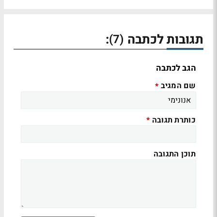
תגובות לכתבה
:
(7)
הגב לכתבה
שם המגיב
*
כותרת תגובה
*
תוכן התגובה