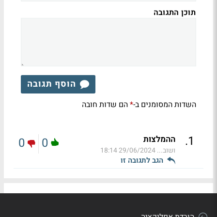
תוכן התגובה
הוסף תגובה
השדות המסומנים ב-
הם שדות חובה
*
.
1
ההמלצות
0
0
ושוב...
29/06/2024 18:14
הגב לתגובה זו
הורדת אפליקציה