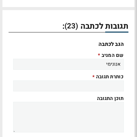
תגובות לכתבה
:
(23)
הגב לכתבה
שם המגיב
*
כותרת תגובה
*
תוכן התגובה