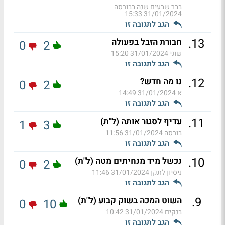
בבר שבעים שנה בבורסה
31/01/2024 15:33
הגב לתגובה זו
.
13
חבורת הזבל בפעולה
0
2
שוני
31/01/2024 15:20
הגב לתגובה זו
.
12
נו מה חדש?
0
2
א
31/01/2024 14:49
הגב לתגובה זו
.
11
עדיף לסגור אותה (ל"ת)
1
3
בורסה
31/01/2024 11:56
הגב לתגובה זו
.
10
נכשל מיד מנחיתים מטה (ל"ת)
0
2
ניסיון לתקן
31/01/2024 11:46
הגב לתגובה זו
.
9
השוט המכה בשוק קבוע (ל"ת)
0
10
בנקים
31/01/2024 10:42
הגב לתגובה זו