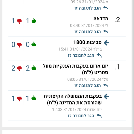
א
31/01/2024 09:26
הגב לתגובה זו
.
2
מדד35
1
1
לי
31/01/2024 08:40
הגב לתגובה זו
סביבות 1800
0
0
ברלר
31/01/2024 15:41
הגב לתגובה זו
.
1
יום אדום בעקבות הענקיות מוול
2
2
סטריט (ל"ת)
אלי
31/01/2024 08:06
הגב לתגובה זו
בעקבות הממשלה הקיצונית
1
1
שהורסת את המדינה (ל"ת)
יום אדום
31/01/2024 12:03
הגב לתגובה זו