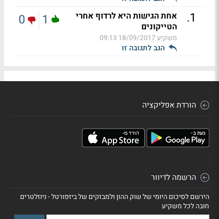
.
1
אחת הגישות היא לרדוף אחרי
0
1
הטייקונים
משקיע
18/09/2017 09:13
הגב לתגובה זו
הורדת אפליקציה
הרשמה לדיוור
הירשם לסיכום היומי של שוק ההון ולמבזקים של ביזפורטל - ניוזלטרים
חובה לכל משקיע