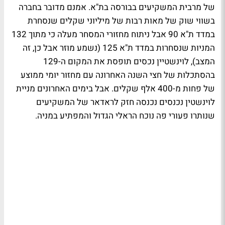
של מרבית המשקיעים בבורסה בת"א. אמנם מדובר בחברה
בשווי שוק של מאות רבות של מיליוני שקלים שנסחרת
במדד ת"א 90 אבל ניתוח מחזורי המסחר מעלה כי מתוך 132
המניות שנסחרות במדד ת"א 125 (נשמע מוזר אבל כן, זה
המצב), לוינשטיין נכסים תופסת את המקום ה-129
בהסתכלות של חצי השנה האחרונה עם מחזור יומי ממוצע
של פחות מ-400 אלף שקלים. אבל בימים האחרונים מניית
לוינשטין נכנסים נכנסה חזק לראדאר של המשקיעים
שנותרו פעורי פה נוכח הראלי הגדול והמפתיע במניה.