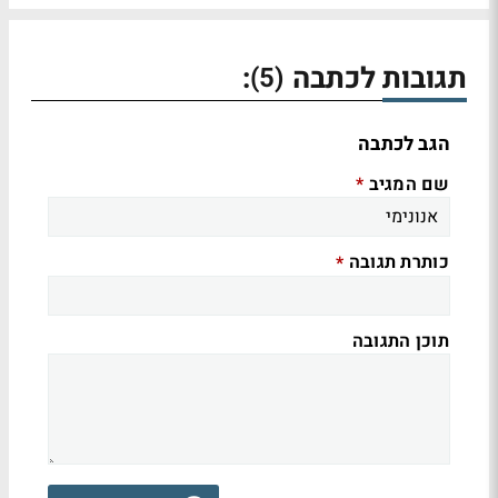
תגובות לכתבה
:
(5)
הגב לכתבה
שם המגיב
*
כותרת תגובה
*
תוכן התגובה