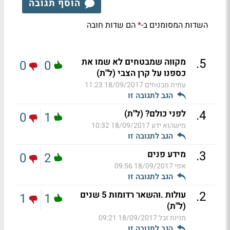
הוסף תגובה
השדות המסומנים ב-
הם שדות חובה
*
.
5
מקווה שמבטחים לא שמו את
0
0
כספנו על קרן הצבי (ל"ת)
עמית מבטחים
18/09/2017 11:23
הגב לתגובה זו
.
4
לפני כולם? (ל"ת)
0
1
מישהוא ידע
18/09/2017 10:32
הגב לתגובה זו
.
3
מידע פנים
0
2
אפי
18/09/2017 09:56
הגב לתגובה זו
.
2
עולות .והשאר רדומות 5 שנים
1
1
(ל"ת)
מניות זבל
18/09/2017 09:21
הגב לתגובה זו