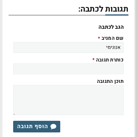
תגובות לכתבה:
הגב לכתבה
שם המגיב
*
כותרת תגובה
*
תוכן התגובה
הוסף תגובה