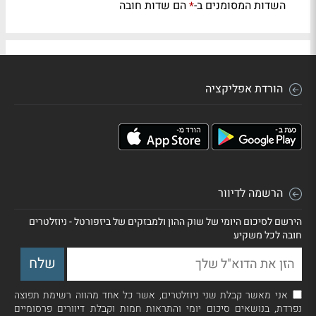
השדות המסומנים ב-
הם שדות חובה
*
הורדת אפליקציה
הרשמה לדיוור
הירשם לסיכום היומי של שוק ההון ולמבזקים של ביזפורטל - ניוזלטרים
חובה לכל משקיע
אני מאשר קבלת שני ניוזלטרים, אשר כל אחד מהווה רשימת תפוצה
נפרדת, בנושאים סיכום יומי והתראות חמות וקבלת דיוורים פרסומיים