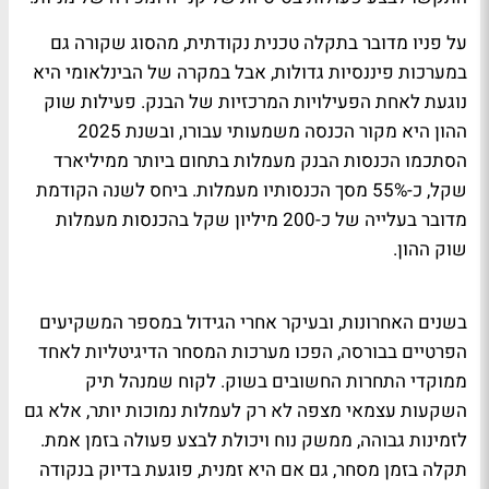
על פניו מדובר בתקלה טכנית נקודתית, מהסוג שקורה גם
במערכות פיננסיות גדולות, אבל במקרה של הבינלאומי היא
נוגעת לאחת הפעילויות המרכזיות של הבנק. פעילות שוק
ההון היא מקור הכנסה משמעותי עבורו, ובשנת 2025
הסתכמו הכנסות הבנק מעמלות בתחום ביותר ממיליארד
שקל, כ-55% מסך הכנסותיו מעמלות. ביחס לשנה הקודמת
מדובר בעלייה של כ-200 מיליון שקל בהכנסות מעמלות
שוק ההון.
בשנים האחרונות, ובעיקר אחרי הגידול במספר המשקיעים
הפרטיים בבורסה, הפכו מערכות המסחר הדיגיטליות לאחד
ממוקדי התחרות החשובים בשוק. לקוח שמנהל תיק
השקעות עצמאי מצפה לא רק לעמלות נמוכות יותר, אלא גם
לזמינות גבוהה, ממשק נוח ויכולת לבצע פעולה בזמן אמת.
תקלה בזמן מסחר, גם אם היא זמנית, פוגעת בדיוק בנקודה