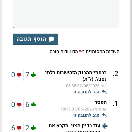
הוסף תגובה
השדות המסומנים ב-
הם שדות חובה
*
.
2
ברחתי מהבנק הזה!שרות בלתי
0
7
נסבל. (ל"ת)
עמי
02/06/2026 08:38
הגב לתגובה זו
.
1
הפסד
0
6
אנונימי
01/06/2026 18:10
הגב לתגובה זו
עוד בכיין מצוי. תקרא את
6
2