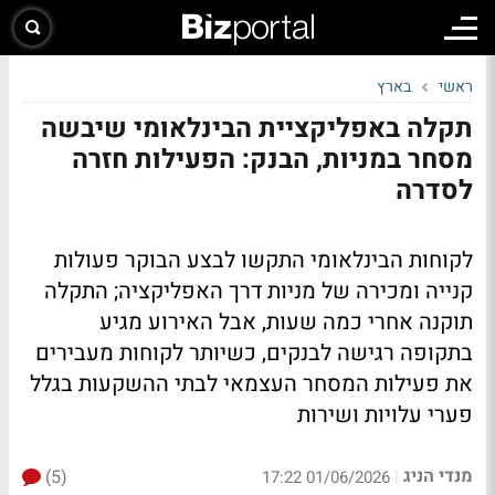
ראשי
בארץ
תקלה באפליקציית הבינלאומי שיבשה
מסחר במניות, הבנק: הפעילות חזרה
לסדרה
לקוחות הבינלאומי התקשו לבצע הבוקר פעולות
קנייה ומכירה של מניות דרך האפליקציה; התקלה
תוקנה אחרי כמה שעות, אבל האירוע מגיע
בתקופה רגישה לבנקים, כשיותר לקוחות מעבירים
את פעילות המסחר העצמאי לבתי ההשקעות בגלל
פערי עלויות ושירות
מנדי הניג
(5)
|
01/06/2026 17:22