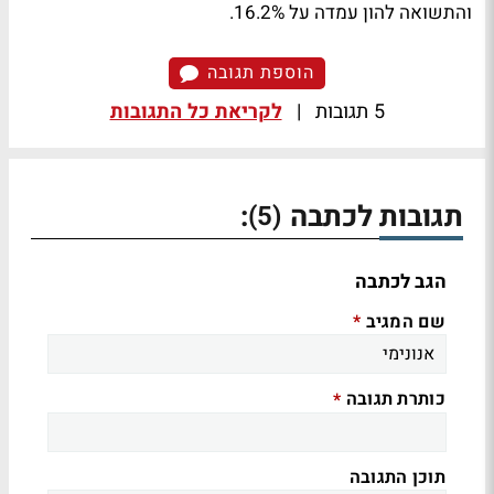
והתשואה להון עמדה על 16.2%.
הוספת תגובה
5 תגובות
|
לקריאת כל התגובות
תגובות לכתבה
:
(5)
הגב לכתבה
שם המגיב
*
כותרת תגובה
*
תוכן התגובה