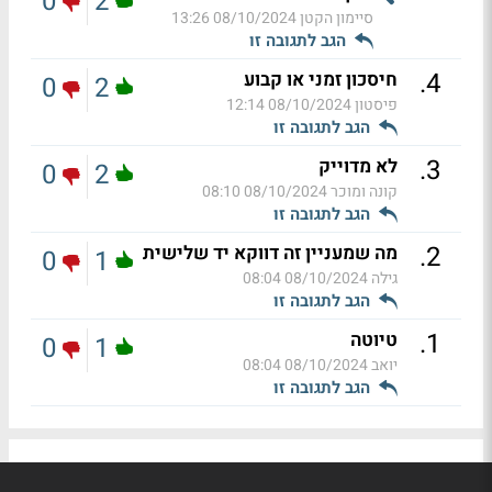
0
2
סיימון הקטן
08/10/2024 13:26
הגב לתגובה זו
.
4
חיסכון זמני או קבוע
0
2
פיסטון
08/10/2024 12:14
הגב לתגובה זו
.
3
לא מדוייק
0
2
קונה ומוכר
08/10/2024 08:10
הגב לתגובה זו
.
2
מה שמעניין זה דווקא יד שלישית
0
1
גילה
08/10/2024 08:04
הגב לתגובה זו
.
1
טיוטה
0
1
יואב
08/10/2024 08:04
הגב לתגובה זו