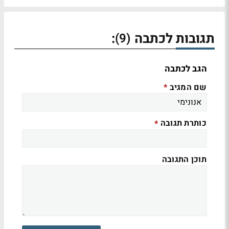
תגובות לכתבה
:
(9)
הגב לכתבה
שם המגיב
*
כותרת תגובה
*
תוכן התגובה