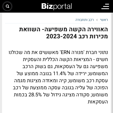
ראשי
רכב ותחבורה
האווירה הקשה משפיעה- השוואת
מכירות רכב 2023-2024
נתוני חברת 'מנורה ERN' מאששים את מה שכולנו
חשים - המציאות הקשה הכללית והעסקית
משפיעה גם על העסקאות, גם בשוק הרכב
המשומש; ירידה של 11.4% בגובה ממוצע של
עסקת רכב משומש; קיה ומאזדה מציגות מגמה
הפוכה של עליה בגובה עסקה ממוצעת של רכב
משומש; סקודה מציגה גידול של 28.5% בכמות
העסקאות