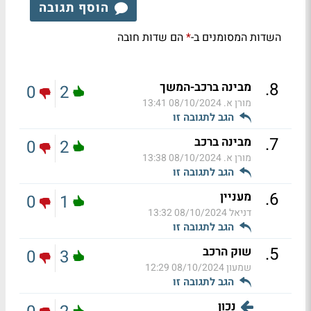
הוסף תגובה
השדות המסומנים ב-
הם שדות חובה
*
.
8
מבינה ברכב-המשך
0
2
מורן א.
08/10/2024 13:41
הגב לתגובה זו
.
7
מבינה ברכב
0
2
מורן א.
08/10/2024 13:38
הגב לתגובה זו
.
6
מעניין
0
1
דניאל
08/10/2024 13:32
הגב לתגובה זו
.
5
שוק הרכב
0
3
שמעון
08/10/2024 12:29
הגב לתגובה זו
נכון