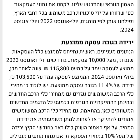
האסון הנוראי שהתרגש עלינו. לקחנו את נתוני העסקאות
כפי שדווחו על ידי סוכנויות רכב משומש בכל רחבי הארץ,
ופילחנו אותן לפי מותגים, יולי-אוגוסט 2023 ויולי אוגוסט
2024.
ירידה בגובה עסקה ממוצעת
הנתונים מעניינים. ראשית נתייחס לממוצע כלל העסקאות
שנבחנו, מעל 10,000 עסקאות. בחודשים יולי ואוגוסט 2023
ממוצע לעסקה עמד על כמעט 115,300 ₪. שנה לאחר מכן,
ביולי ואוגוסט 2024, הממוצע לעסקה עמד על 103,500 ₪,
ירידה של 11.4% בגובה עסקה ממוצעת. יש לזכור כי מחירי
כלי הרכב המשומשים נגזרים גם ממחירי כלי הרכב החדשים,
ובהינתן ההתייקרויות הגורפות בכמעט כל הדגמים החדשים
המשווקים כאן, בהתאמה, גם מחירי כלי הרכב המשומשים
אמורים להתייקר או לפחות למתן משמעותית את ירידת
המחיר. על אף האמור השוק כולו ראה בחודשי הקיץ ירידה
של מעל 10% במחירי העסקאות. אם ננתח מותגים מובילים