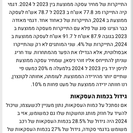
התייקרות של מחיר עסקה ממוצעת בין 2023 ל 2024. דגמי
קיה התייקרו מכ 77.8 אש"ח ב 2023 ל 78.7 אש"ח לעסקה
ממוצעת ב 2024, התייקרות של כאחוד אחד. דגמי מאזדה
כבר הציגו סוג של פלא עם התייקרות מעסקה ממוצעת ב
2023 בגובה 87.9 אש"ח ל 91.7 אש"ח לעסקה ממוצעת ב
2024, התייקרות של 4%. שני המותגים לא רק שהתייקרו
אבסולוטית, אלא הגדילו את הפער מהמתחרות. עוד חריג
שניתן להתייחס אליו זוהי ניסאן, שמחיר עסקה ממוצעת
לניסן ירד בין 2023 ל 2024 בלמעלה מ 20% כמעט פי
שתיים יותר מהירידה הממוצעת. לעומתה, אחותה לקונצרן,
רנו חוותה ירידה ממוצעת של מעט פחות מ 10%.
גידול בכמות העסקאות
אם נסתכל על כמות העסקאות, נתון מעניין לכשעצמו, שיכול
להעיד על חוזק מותג ונחשקות שלו גם כמשומש, אזי ב
2024 היה גידול של 28.5% בכמות העסקאות של רכב
משומש בדגמי סקודה, גידול של 27% בכמות העסקאות של