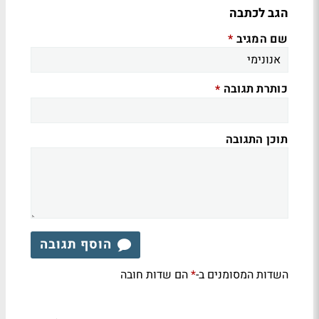
הגב לכתבה
שם המגיב
*
כותרת תגובה
*
תוכן התגובה
הוסף תגובה
השדות המסומנים ב-
הם שדות חובה
*