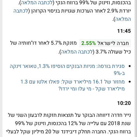
בהכנסות, וזינוק של 99% ברווח הנקי (
לכתבה המלאה
).
יורדת 2.9% לאחר הערכות שגויות בניסוי הקרוהן (
לכתבה
המלאה
).
11:45
מזנקת 5.7% לאחר דו"חותיה של
חברה לישראל
2.55%
כיל שעולה 3.7% (
לכתבה המלאה
).
סגירת בורסה: מניות הבנקים הוסיפו 1.3%, טאואר זינקה
ב-9%
מחזור של 16.1 מיליארד שקל: פאלו אלטו עם 1.3
מיליארד שקל - מי עלו ומי ירדו?
10:20
נייר חדרה דיווחה הבוקר על תוצאות חזקות לרבעון השני של
שנת 2018 עם עלייה של 12% בהכנסות, וזינוק של 99%
ברווח הנקי. החברה תחלק דיבידנד של 20 מיליון שקל לבעלי