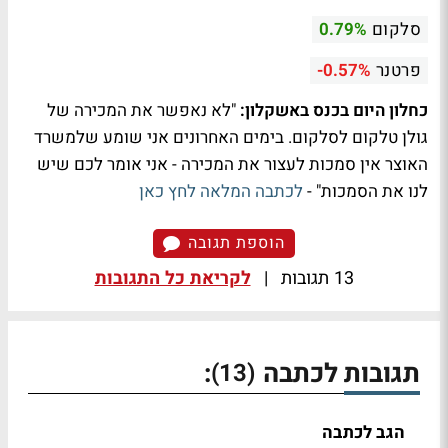
סלקום
0.79%
פרטנר
-0.57%
כחלון היום בכנס באשקלון:
"לא נאפשר את המכירה של
גולן טלקום לסלקום. בימים האחרונים אני שומע שלמשרד
האוצר אין סמכות לעצור את המכירה - אני אומר לכם שיש
לנו את הסמכות" -
לכתבה המלאה לחץ כאן
הוספת תגובה
13 תגובות
|
לקריאת כל התגובות
תגובות לכתבה
:
(13)
הגב לכתבה