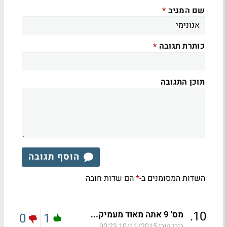
שם המגיב
*
כותרת תגובה
*
תוכן התגובה
הוסף תגובה
השדות המסומנים ב-
הם שדות חובה
*
.
10
מס' 9 אתה מאוד מעמיק...
0
1
ביבי,טיבי
10/11/2015 00:23