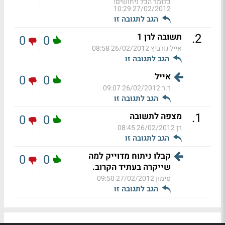
כלומר הכל ניחושים!
27/02/2012 10:29
הגב לתגובה זו
.
2
תשובה לרן 1
0
0
אייל גורביץ
26/02/2012 08:58
הגב לתגובה זו
אייל
0
0
ר.ר
26/02/2012 09:07
הגב לתגובה זו
.
1
מצפה לתשובה
0
0
רן
26/02/2012 08:45
הגב לתגובה זו
קבלו ניתוח מדוייק למה
0
0
שייקרה בעתיד הקרוב.
סימון
27/02/2012 09:50
הגב לתגובה זו