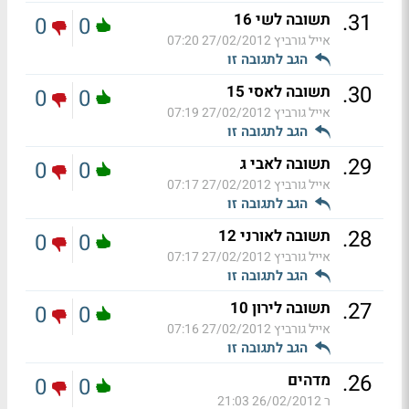
.
31
תשובה לשי 16
0
0
אייל גורביץ
27/02/2012 07:20
הגב לתגובה זו
.
30
תשובה לאסי 15
0
0
אייל גורביץ
27/02/2012 07:19
הגב לתגובה זו
.
29
תשובה לאבי ג
0
0
אייל גורביץ
27/02/2012 07:17
הגב לתגובה זו
.
28
תשובה לאורני 12
0
0
אייל גורביץ
27/02/2012 07:17
הגב לתגובה זו
.
27
תשובה לירון 10
0
0
אייל גורביץ
27/02/2012 07:16
הגב לתגובה זו
.
26
מדהים
0
0
ר
26/02/2012 21:03