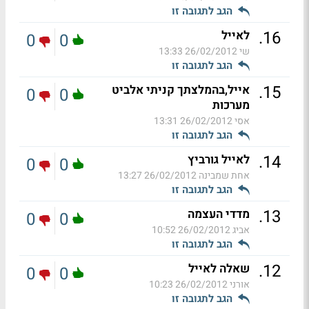
הגב לתגובה זו
.
16
לאייל
0
0
שי
26/02/2012 13:33
הגב לתגובה זו
.
15
אייל,בהמלצתך קניתי אלביט
0
0
מערכות
אסי
26/02/2012 13:31
הגב לתגובה זו
.
14
לאייל גורביץ
0
0
אחת שמבינה
26/02/2012 13:27
הגב לתגובה זו
.
13
מדדי העצמה
0
0
אביג
26/02/2012 10:52
הגב לתגובה זו
.
12
שאלה לאייל
0
0
אורני
26/02/2012 10:23
הגב לתגובה זו