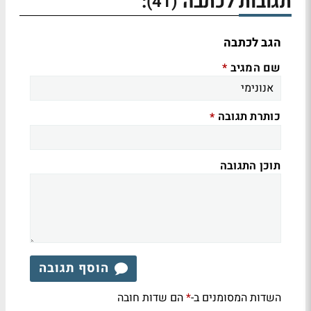
תגובות לכתבה
:
(41)
הגב לכתבה
שם המגיב
*
כותרת תגובה
*
תוכן התגובה
הוסף תגובה
השדות המסומנים ב-
הם שדות חובה
*