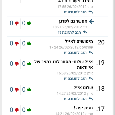
במידה וישבור 41.3
סמי
26/02/2012 17:55
הגב לתגובה זו
אפשר גם לפרגן
0
0
דוד
26/02/2012 18:21
הגב לתגובה זו
.
20
מימושים לאייל
0
0
שורטיסט
26/02/2012 17:24
הגב לתגובה זו
.
19
אייל שלום- מסחר לונג במצב של
0
0
אי ודאות
אילן
26/02/2012 16:58
הגב לתגובה זו
.
18
שלום אייל
0
0
אורן
26/02/2012 14:27
הגב לתגובה זו
.
17
חזית יפה !
0
0
עמית
26/02/2012 14:21